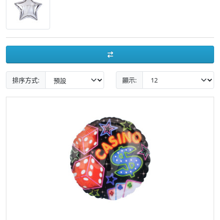
排序方式:
顯示: